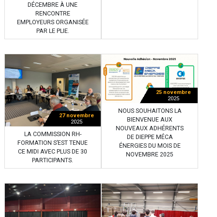
DÉCEMBRE À UNE
RENCONTRE
EMPLOYEURS ORGANISÉE
PAR LE PLIE.
25 novembre
2025
NOUS SOUHAITONS LA
27 novembre
BIENVENUE AUX
2025
NOUVEAUX ADHÉRENTS
LA COMMISSION RH-
DE DIEPPE MÉCA
FORMATION S’EST TENUE
ÉNERGIES DU MOIS DE
CE MIDI AVEC PLUS DE 30
NOVEMBRE 2025
PARTICIPANTS.