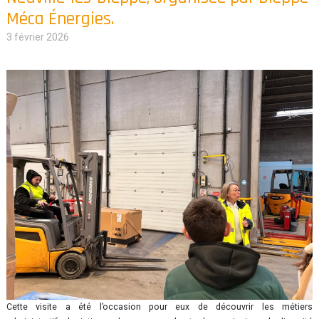
Méca Énergies.
3 février 2026
Cette visite a été l’occasion pour eux de découvrir les métiers