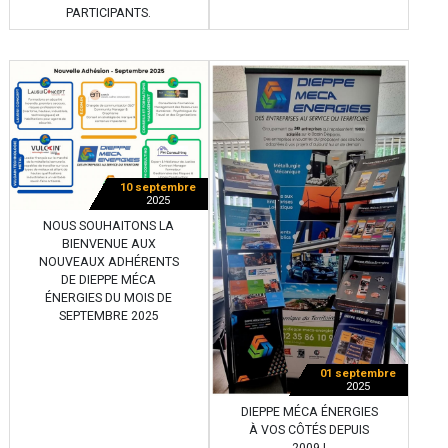
PARTICIPANTS.
10 septembre
2025
NOUS SOUHAITONS LA
BIENVENUE AUX
NOUVEAUX ADHÉRENTS
DE DIEPPE MÉCA
ÉNERGIES DU MOIS DE
SEPTEMBRE 2025
01 septembre
2025
DIEPPE MÉCA ÉNERGIES
À VOS CÔTÉS DEPUIS