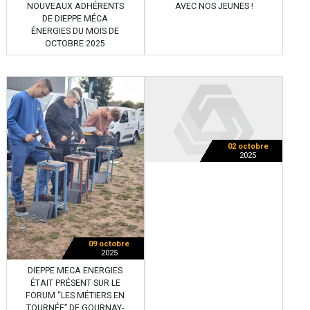
NOUVEAUX ADHÉRENTS
AVEC NOS JEUNES !
DE DIEPPE MÉCA
ÉNERGIES DU MOIS DE
OCTOBRE 2025
02 octobre
2025
09 octobre
2025
DIEPPE MECA ENERGIES
ÉTAIT PRÉSENT SUR LE
FORUM “LES MÉTIERS EN
TOURNÉE” DE GOURNAY-