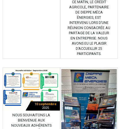
CE MATIN, LE CRÉDIT
AGRICOLE, PARTENAIRE
DE DIEPPE MÉCA
ÉNERGIES, EST
INTERVENU LORS D’UNE
RÉUNION CONSACRÉE AU
PARTAGE DE LA VALEUR
EN ENTREPRISE. NOUS
AVONS EU LE PLAISIR
D’ACCUEILLIR 25
PARTICIPANTS.
10 septembre
2025
NOUS SOUHAITONS LA
BIENVENUE AUX
NOUVEAUX ADHÉRENTS