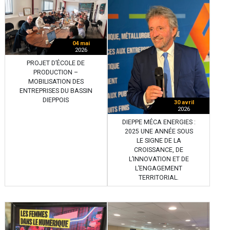
04 mai
2026
PROJET D’ÉCOLE DE
PRODUCTION –
MOBILISATION DES
ENTREPRISES DU BASSIN
DIEPPOIS
30 avril
2026
DIEPPE MÉCA ENERGIES :
2025 UNE ANNÉE SOUS
LE SIGNE DE LA
CROISSANCE, DE
L’INNOVATION ET DE
L’ENGAGEMENT
TERRITORIAL.