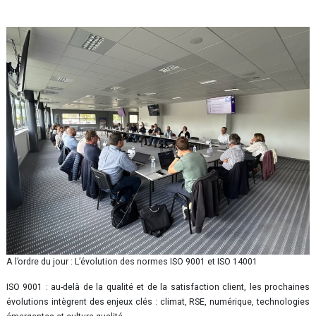
A l’ordre du jour : L’évolution des normes ISO 9001 et ISO 14001
ISO 9001 : au-delà de la qualité et de la satisfaction client, les prochaines
évolutions intègrent des enjeux clés : climat, RSE, numérique, technologies