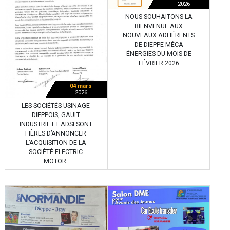
2026
NOUS SOUHAITONS LA
BIENVENUE AUX
NOUVEAUX ADHÉRENTS
DE DIEPPE MÉCA
ÉNERGIES DU MOIS DE
FÉVRIER 2026
04 mars
2026
LES SOCIÉTÉS USINAGE
DIEPPOIS, GAULT
INDUSTRIE ET ADSI SONT
FIÈRES D’ANNONCER
L’ACQUISITION DE LA
SOCIÉTÉ ELECTRIC
MOTOR.