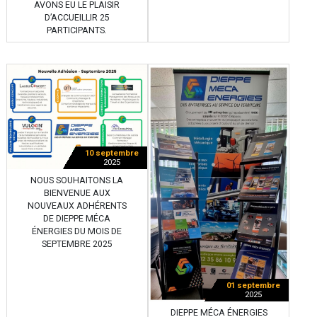
AVONS EU LE PLAISIR
D’ACCUEILLIR 25
PARTICIPANTS.
10 septembre
2025
NOUS SOUHAITONS LA
BIENVENUE AUX
NOUVEAUX ADHÉRENTS
DE DIEPPE MÉCA
ÉNERGIES DU MOIS DE
SEPTEMBRE 2025
01 septembre
2025
DIEPPE MÉCA ÉNERGIES