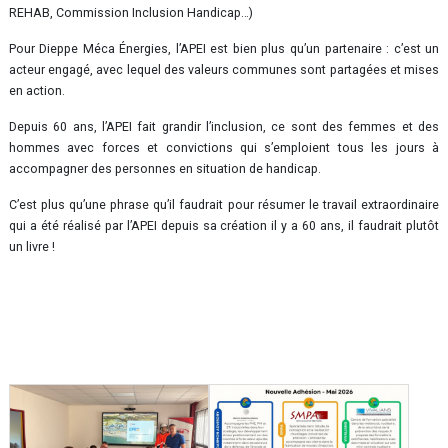
REHAB, Commission Inclusion Handicap…)
Pour Dieppe Méca Énergies, l’APEI est bien plus qu’un partenaire : c’est un
acteur engagé, avec lequel des valeurs communes sont partagées et mises
en action.
Depuis 60 ans, l’APEI fait grandir l’inclusion, ce sont des femmes et des
hommes avec forces et convictions qui s’emploient tous les jours à
accompagner des personnes en situation de handicap.
C’est plus qu’une phrase qu’il faudrait pour résumer le travail extraordinaire
qui a été réalisé par l’APEI depuis sa création il y a 60 ans, il faudrait plutôt
un livre !