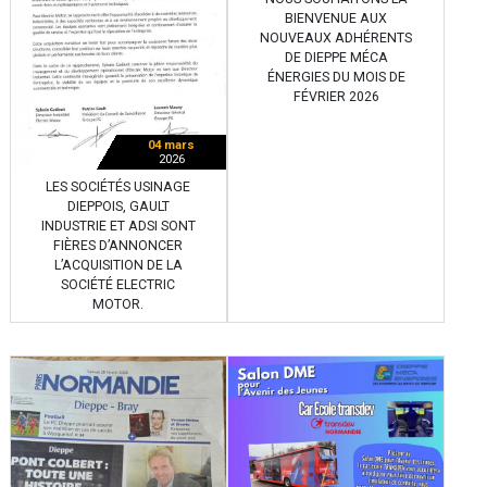
BIENVENUE AUX
NOUVEAUX ADHÉRENTS
DE DIEPPE MÉCA
ÉNERGIES DU MOIS DE
FÉVRIER 2026
04 mars
2026
LES SOCIÉTÉS USINAGE
DIEPPOIS, GAULT
INDUSTRIE ET ADSI SONT
FIÈRES D’ANNONCER
L’ACQUISITION DE LA
SOCIÉTÉ ELECTRIC
MOTOR.