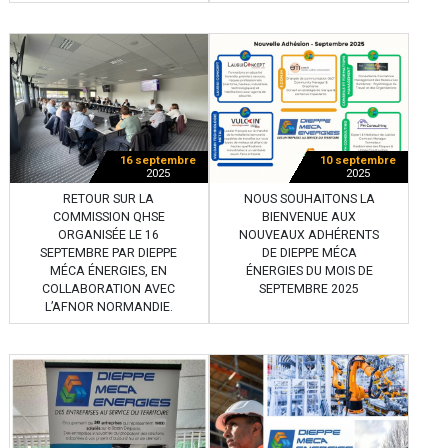
16 septembre
10 septembre
2025
2025
RETOUR SUR LA
NOUS SOUHAITONS LA
COMMISSION QHSE
BIENVENUE AUX
ORGANISÉE LE 16
NOUVEAUX ADHÉRENTS
SEPTEMBRE PAR DIEPPE
DE DIEPPE MÉCA
MÉCA ÉNERGIES, EN
ÉNERGIES DU MOIS DE
COLLABORATION AVEC
SEPTEMBRE 2025
L’AFNOR NORMANDIE.