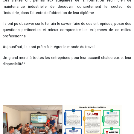
Ces visites ont permis aux stagiaires de la formation Technicien de
maintenance industrielle de découvrir concrètement le secteur de
l’industrie, dans l’attente de l’obtention de leur diplôme.
Ils ont pu observer sur le terrain le savoir-faire de ces entreprises, poser des
questions pertinentes et mieux comprendre les exigences de ce milieu
professionnel.
Aujourd’hui, ils sont prêts à intégrer le monde du travail.
Un grand merci à toutes les entreprises pour leur accueil chaleureux et leur
disponibilité !