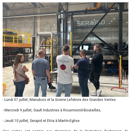
- Lundi 07 juillet, Manubois et la Scierie Lefebvre des Grandes Ventes.
- Mercredi 9 juillet, Gault Industries à Rouxmesnil-Bouteilles,
- Jeudi 10 juillet, Serapid et Etria à Martin-Eglise.