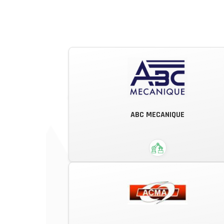
ABC MECANIQUE