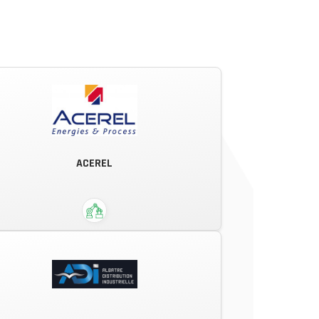
ACEREL