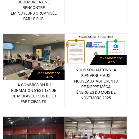
DÉCEMBRE À UNE
RENCONTRE
EMPLOYEURS ORGANISÉE
PAR LE PLIE.
25 novembre
2025
NOUS SOUHAITONS LA
27 novembre
BIENVENUE AUX
2025
NOUVEAUX ADHÉRENTS
LA COMMISSION RH-
DE DIEPPE MÉCA
FORMATION S’EST TENUE
ÉNERGIES DU MOIS DE
CE MIDI AVEC PLUS DE 30
NOVEMBRE 2025
PARTICIPANTS.