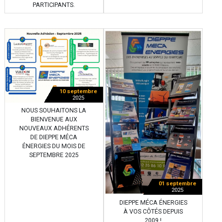
PARTICIPANTS.
10 septembre
2025
NOUS SOUHAITONS LA
BIENVENUE AUX
NOUVEAUX ADHÉRENTS
DE DIEPPE MÉCA
ÉNERGIES DU MOIS DE
SEPTEMBRE 2025
01 septembre
2025
DIEPPE MÉCA ÉNERGIES
À VOS CÔTÉS DEPUIS
2009 !