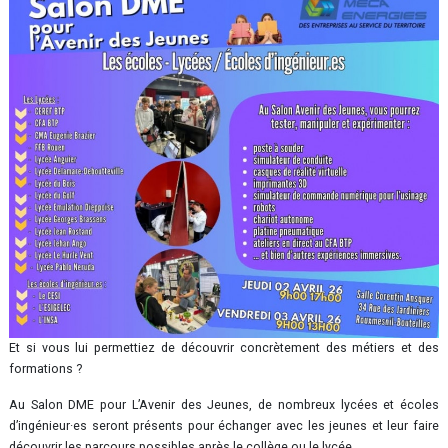
Et si vous lui permettiez de découvrir concrètement des métiers et des
formations ?
Au Salon DME pour L’Avenir des Jeunes, de nombreux lycées et écoles
d’ingénieur·es seront présents pour échanger avec les jeunes et leur faire
découvrir les parcours possibles après le collège ou le lycée.