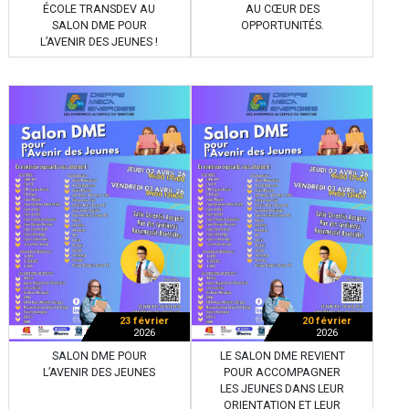
ÉCOLE TRANSDEV AU
AU CŒUR DES
SALON DME POUR
OPPORTUNITÉS.
L’AVENIR DES JEUNES !
23 février
20 février
2026
2026
SALON DME POUR
LE SALON DME REVIENT
L’AVENIR DES JEUNES
POUR ACCOMPAGNER
LES JEUNES DANS LEUR
ORIENTATION ET LEUR