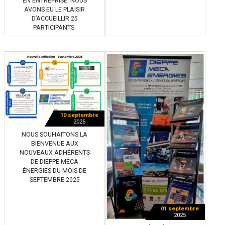
EN ENTREPRISE. NOUS
AVONS EU LE PLAISIR
D’ACCUEILLIR 25
PARTICIPANTS.
10 septembre
2025
NOUS SOUHAITONS LA
BIENVENUE AUX
NOUVEAUX ADHÉRENTS
DE DIEPPE MÉCA
ÉNERGIES DU MOIS DE
SEPTEMBRE 2025
01 septembre
2025