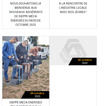
NOUS SOUHAITONS LA
À LA RENCONTRE DE
BIENVENUE AUX
L’INDUSTRIE LOCALE
NOUVEAUX ADHÉRENTS
AVEC NOS JEUNES !
DE DIEPPE MÉCA
ÉNERGIES DU MOIS DE
OCTOBRE 2025
02 octobre
2025
09 octobre
2025
DIEPPE MECA ENERGIES