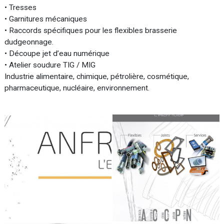
• Tresses
• Garnitures mécaniques
• Raccords spécifiques pour les flexibles brasserie
dudgeonnage.
• Découpe jet d’eau numérique
• Atelier soudure TIG / MIG
Industrie alimentaire, chimique, pétrolière, cosmétique,
pharmaceutique, nucléaire, environnement.