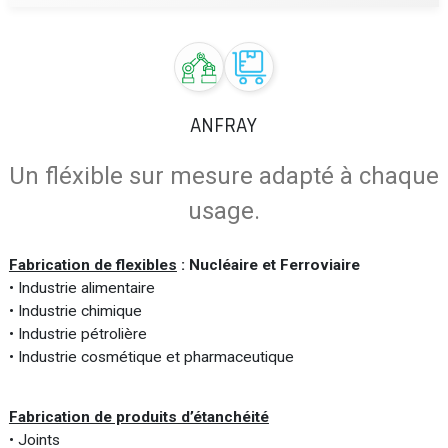
ANFRAY
Un fléxible sur mesure adapté à chaque
usage.
Fabrication de flexibles
: Nucléaire et Ferroviaire
• Industrie alimentaire
• Industrie chimique
• Industrie pétrolière
• Industrie cosmétique et pharmaceutique
Fabrication de produits d’étanchéité
• Joints