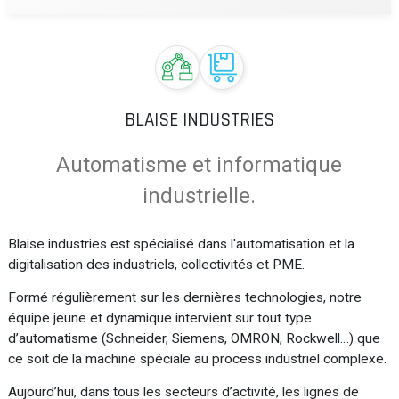
BLAISE INDUSTRIES
Automatisme et informatique
industrielle.
Blaise industries est spécialisé dans l'automatisation et la
digitalisation des industriels, collectivités et PME.
Formé régulièrement sur les dernières technologies, notre
équipe jeune et dynamique intervient sur tout type
d’automatisme (Schneider, Siemens, OMRON, Rockwell…) que
ce soit de la machine spéciale au process industriel complexe.
Aujourd’hui, dans tous les secteurs d’activité, les lignes de