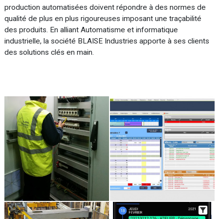
production automatisées doivent répondre à des normes de
qualité de plus en plus rigoureuses imposant une traçabilité
des produits. En alliant Automatisme et informatique
industrielle, la société BLAISE Industries apporte à ses clients
des solutions clés en main.