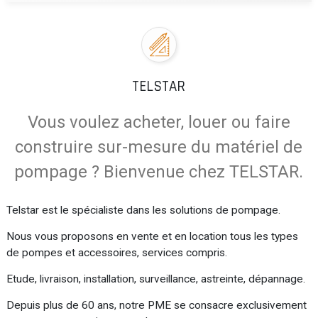
TELSTAR
Vous voulez acheter, louer ou faire
construire sur-mesure du matériel de
pompage ? Bienvenue chez TELSTAR.
Telstar est le spécialiste dans les solutions de pompage.
Nous vous proposons en vente et en location tous les types
de pompes et accessoires, services compris.
Etude, livraison, installation, surveillance, astreinte, dépannage.
Depuis plus de 60 ans, notre PME se consacre exclusivement