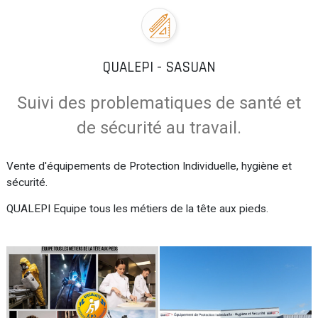
QUALEPI - SASUAN
Suivi des problematiques de santé et
de sécurité au travail.
Vente d'équipements de Protection Individuelle, hygiène et
sécurité.
QUALEPI Equipe tous les métiers de la tête aux pieds.