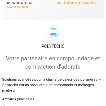
Fax : 02 35 57 81 92
patrick.coquelet@polytechs.fr
www.polytechs.fr
POLYTECHS
Votre partenaire en compoundage et
compaction d'additifs
Solutions avancées pour la chaine de valeur des polymères –
Polytechs est un producteur de compounds et mélanges
maîtres.
Activités principales