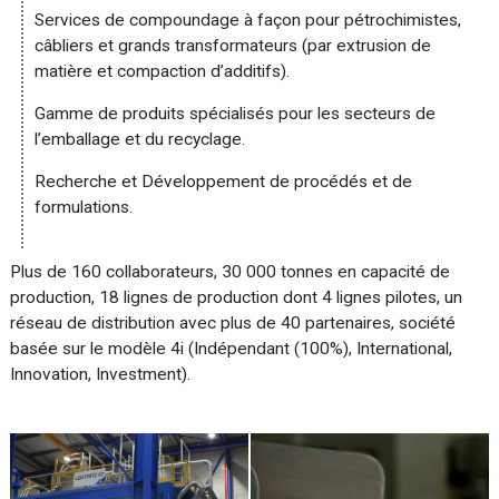
Services de compoundage à façon pour pétrochimistes,
câbliers et grands transformateurs (par extrusion de
matière et compaction d’additifs).
Gamme de produits spécialisés pour les secteurs de
l’emballage et du recyclage.
Recherche et Développement de procédés et de
formulations.
Plus de 160 collaborateurs, 30 000 tonnes en capacité de
production, 18 lignes de production dont 4 lignes pilotes, un
réseau de distribution avec plus de 40 partenaires, société
basée sur le modèle 4i (Indépendant (100%), International,
Innovation, Investment).