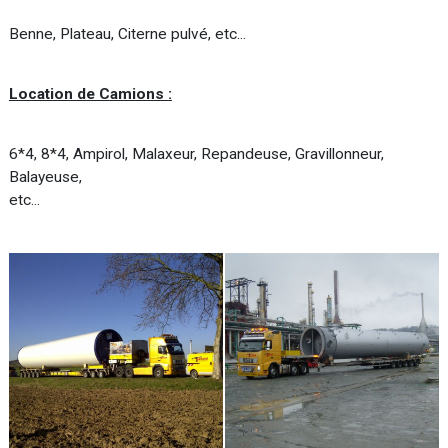
Benne, Plateau, Citerne pulvé, etc...
Location de Camions :
6*4, 8*4, Ampirol, Malaxeur, Repandeuse, Gravillonneur,
Balayeuse,
etc...