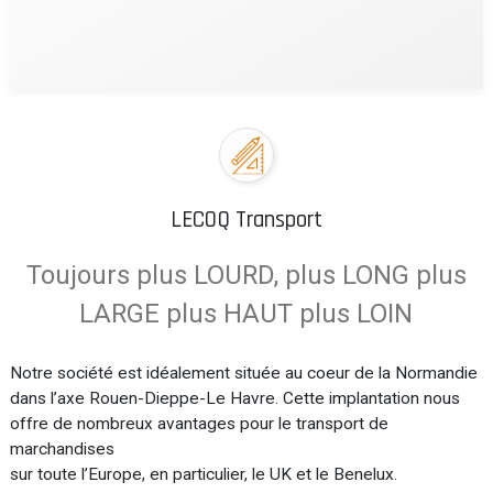
LECOQ Transport
Toujours plus LOURD, plus LONG plus
LARGE plus HAUT plus LOIN
Notre société est idéalement située au coeur de la Normandie
dans l’axe Rouen-Dieppe-Le Havre. Cette implantation nous
offre de nombreux avantages pour le transport de
marchandises
sur toute l’Europe, en particulier, le UK et le Benelux.