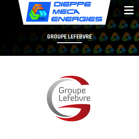
Panneau de gestion des cookies
GROUPE LEFEBVRE