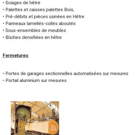
• Sciages de hêtre
• Palettes et caisses palettes Bois,
• Pré-débits et pièces usinées en Hêtre
• Panneaux lamellés-collés aboutés
• Sous-ensembles de meubles
• Bûches densifiées en hêtre
Fermetures
• Portes de garages sectionnelles automatisées sur mesures
• Portail aluminium sur mesures