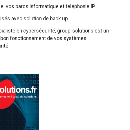
de vos parcs informatique et téléphonie IP
urisés avec solution de back up
ialiste en cybersécurité, group-solutions est un
le bon fonctionnement de vos systèmes
rité.