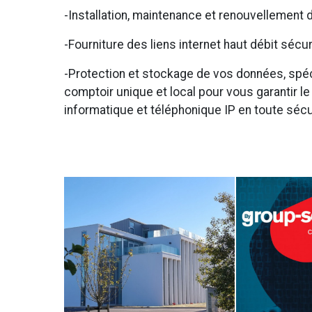
-Installation, maintenance et renouvellement 
-Fourniture des liens internet haut débit séc
-Protection et stockage de vos données, spéc
comptoir unique et local pour vous garantir 
informatique et téléphonique IP en toute sécu