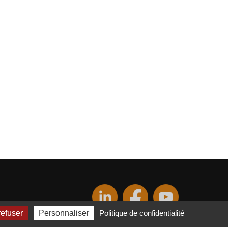
refuser
Personnaliser
Politique de confidentialité