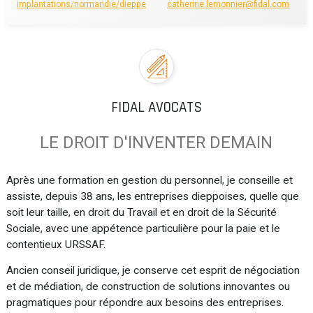
implantations/normandie/dieppe
catherine.lemonnier@fidal.com
FIDAL AVOCATS
LE DROIT D'INVENTER DEMAIN
Après une formation en gestion du personnel, je conseille et
assiste, depuis 38 ans, les entreprises dieppoises, quelle que
soit leur taille, en droit du Travail et en droit de la Sécurité
Sociale, avec une appétence particulière pour la paie et le
contentieux URSSAF.
Ancien conseil juridique, je conserve cet esprit de négociation
et de médiation, de construction de solutions innovantes ou
pragmatiques pour répondre aux besoins des entreprises.