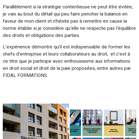
Parallèlement si la stratégie contentieuse ne peut être évitée,
je vais au bout du détail qui peu faire pencher la balance en
faveur de mon client et n'hésite pas à remettre en cause la
norme établie si je considère qu'elle ne respecte pas l'équilibre
des droits et obligations des parties.
L'expérience démontre qu'il est indispensable de former les
chefs d'entreprise et leurs collaborateurs au droit, et c'est à
ce titre que je participe avec enthousiasme aux informations
en droit social et droit de la paie proposées, entre autres par
FIDAL FORMATIONS.