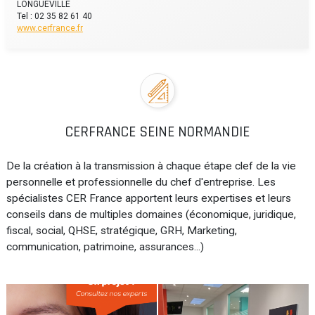
LONGUEVILLE
Tel : 02 35 82 61 40
www.cerfrance.fr
CERFRANCE SEINE NORMANDIE
De la création à la transmission à chaque étape clef de la vie
personnelle et professionnelle du chef d'entreprise. Les
spécialistes CER France apportent leurs expertises et leurs
conseils dans de multiples domaines (économique, juridique,
fiscal, social, QHSE, stratégique, GRH, Marketing,
communication, patrimoine, assurances...)