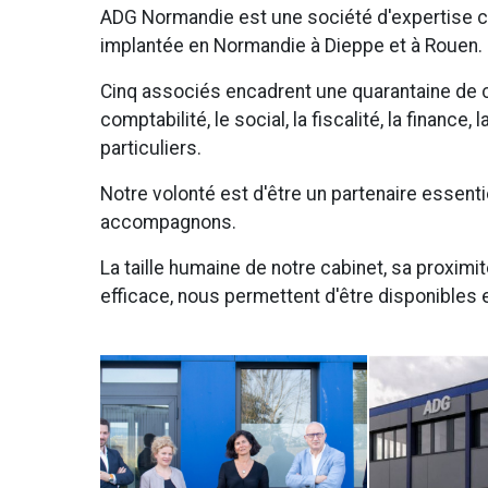
ADG Normandie est une société d'expertise 
implantée en Normandie à Dieppe et à Rouen.
Cinq associés encadrent une quarantaine de 
comptabilité, le social, la fiscalité, la financ
particuliers.
Notre volonté est d'être un partenaire essent
accompagnons.
La taille humaine de notre cabinet, sa proximi
efficace, nous permettent d'être disponibles e