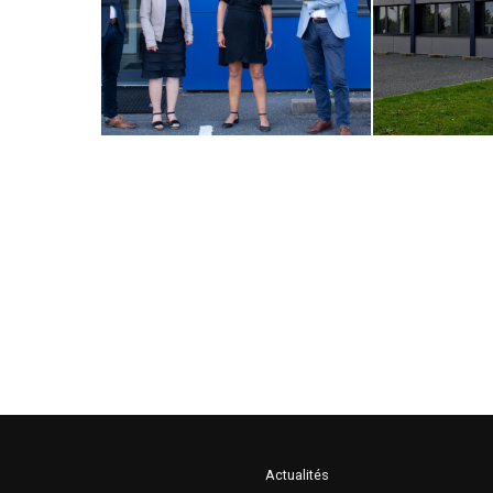
Actualités