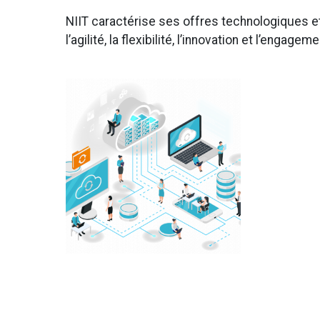
NIIT caractérise ses offres technologiques e
l’agilité, la flexibilité, l’innovation et l’engageme