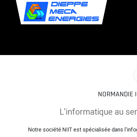
Panneau de gestion des cookies
NORMANDIE IN
L’informatique au ser
Notre société NIIT est spécialisée dans l'info