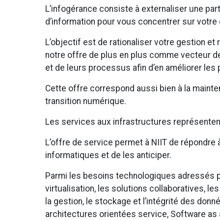
L’infogérance consiste à externaliser une par
d’information pour vous concentrer sur votre
L’objectif est de rationaliser votre gestion et
notre offre de plus en plus comme vecteur de
et de leurs processus afin d’en améliorer le
Cette offre correspond aussi bien à la mainten
transition numérique.
Les services aux infrastructures représentent
L’offre de service permet à NIIT de répondre
informatiques et de les anticiper.
Parmi les besoins technologiques adressés par
virtualisation, les solutions collaboratives, l
la gestion, le stockage et l’intégrité des donn
architectures orientées service, Software as