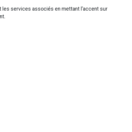
t les services associés en mettant l’accent sur
nt.