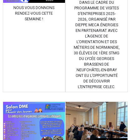
DANS LE CADRE DU
NOUS VOUS DONNONS
PROGRAMME DE VISITES
RENDEZ-VOUS CETTE
D’ENTREPRISES 2025-
SEMAINE !
2026, ORGANISÉ PAR
DIEPPE MECA ÉNERGIES
EN PARTENARIAT AVEC
L’AGENCE DE
L’ORIENTATION ET DES
MÉTIERS DE NORMANDIE,
30 ÉLÈVES DE 1ÈRE STMG
DU LYCÉE GEORGES
BRASSENS DE
NEUFCHÂTEL-EN-BRAY
ONT EU L’OPPORTUNITÉ
DE DÉCOUVRIR
L’ENTREPRISE CELEC.