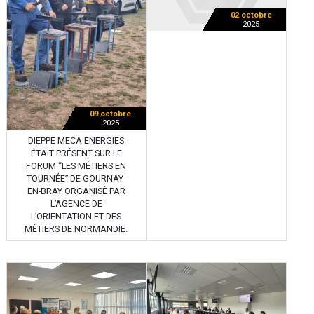
02 octobre
2025
09 octobre
2025
DIEPPE MECA ENERGIES
ÉTAIT PRÉSENT SUR LE
FORUM “LES MÉTIERS EN
TOURNÉE” DE GOURNAY-
EN-BRAY ORGANISÉ PAR
L’AGENCE DE
L’ORIENTATION ET DES
MÉTIERS DE NORMANDIE.