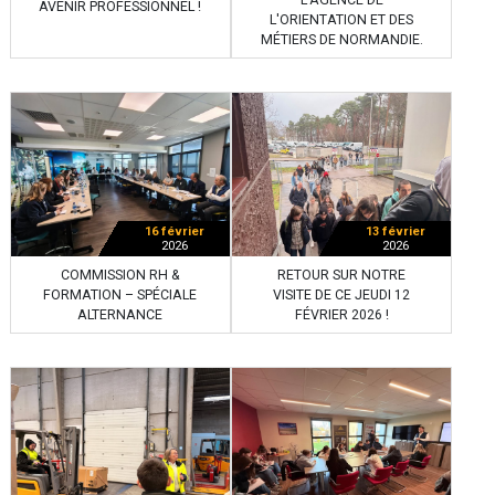
AVENIR PROFESSIONNEL !
L'ORIENTATION ET DES
MÉTIERS DE NORMANDIE.
16 février
13 février
2026
2026
COMMISSION RH &
RETOUR SUR NOTRE
FORMATION – SPÉCIALE
VISITE DE CE JEUDI 12
ALTERNANCE
FÉVRIER 2026 !