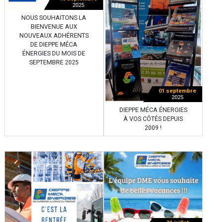
2025
NOUS SOUHAITONS LA
BIENVENUE AUX
NOUVEAUX ADHÉRENTS
DE DIEPPE MÉCA
ÉNERGIES DU MOIS DE
SEPTEMBRE 2025
01 septembre
2025
DIEPPE MÉCA ÉNERGIES
À VOS CÔTÉS DEPUIS
2009 !