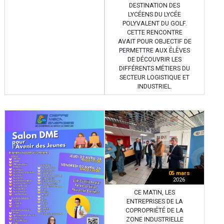
DESTINATION DES
LYCÉENS DU LYCÉE
POLYVALENT DU GOLF.
CETTE RENCONTRE
AVAIT POUR OBJECTIF DE
PERMETTRE AUX ÉLÈVES
DE DÉCOUVRIR LES
DIFFÉRENTS MÉTIERS DU
SECTEUR LOGISTIQUE ET
INDUSTRIEL.
05 mars
2026
CE MATIN, LES
ENTREPRISES DE LA
COPROPRIÉTÉ DE LA
ZONE INDUSTRIELLE