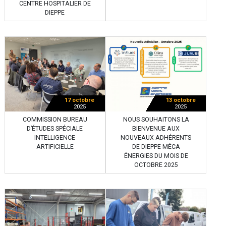
CENTRE HOSPITALIER DE
DIEPPE
17 octobre
13 octobre
2025
2025
COMMISSION BUREAU
NOUS SOUHAITONS LA
D’ÉTUDES SPÉCIALE
BIENVENUE AUX
INTELLIGENCE
NOUVEAUX ADHÉRENTS
ARTIFICIELLE
DE DIEPPE MÉCA
ÉNERGIES DU MOIS DE
OCTOBRE 2025