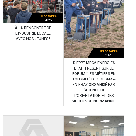
10 octobre
2025
À LA RENCONTRE DE
L’INDUSTRIE LOCALE
AVEC NOS JEUNES !
09 octobre
2025
DIEPPE MECA ENERGIES
ÉTAIT PRÉSENT SUR LE
FORUM “LES MÉTIERS EN
TOURNÉE” DE GOURNAY-
EN-BRAY ORGANISÉ PAR
L’AGENCE DE
L’ORIENTATION ET DES
MÉTIERS DE NORMANDIE.