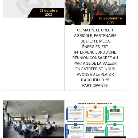
02 octobre
2025
25 septembre
2025
CE MATIN, LE CRÉDIT
AGRICOLE, PARTENAIRE
DE DIEPPE MÉCA
ÉNERGIES, EST
INTERVENU LORS D’UNE
RÉUNION CONSACRÉE AU
PARTAGE DE LA VALEUR
EN ENTREPRISE. NOUS
AVONS EU LE PLAISIR
D’ACCUEILLIR 25
PARTICIPANTS.