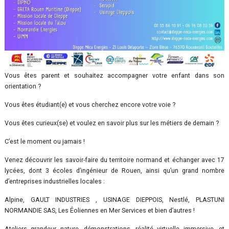
Vous êtes parent et souhaitez accompagner votre enfant dans son
orientation ?
Vous êtes étudiant(e) et vous cherchez encore votre voie ?
Vous êtes curieux(se) et voulez en savoir plus sur les métiers de demain ?
C’est le moment ou jamais !
Venez découvrir les savoir-faire du territoire normand et échanger avec 17
lycées, dont 3 écoles d’ingénieur de Rouen, ainsi qu’un grand nombre
d’entreprises industrielles locales :
Alpine, GAULT INDUSTRIES , USINAGE DIEPPOIS, Nestlé, PLASTUNI
NORMANDIE SAS, Les Éoliennes en Mer Services et bien d’autres !